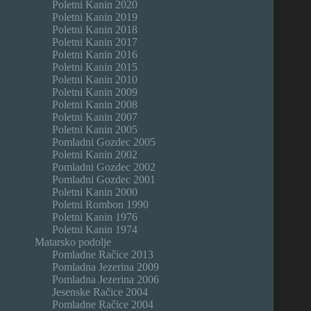
Poletni Kanin 2020
Poletni Kanin 2019
Poletni Kanin 2018
Poletni Kanin 2017
Poletni Kanin 2016
Poletni Kanin 2015
Poletni Kanin 2010
Poletni Kanin 2009
Poletni Kanin 2008
Poletni Kanin 2007
Poletni Kanin 2005
Pomladni Gozdec 2005
Poletni Kanin 2002
Pomladni Gozdec 2002
Pomladni Gozdec 2001
Poletni Kanin 2000
Poletni Rombon 1990
Poletni Kanin 1976
Poletni Kanin 1974
Matarsko podolje
Pomladne Račice 2013
Pomladna Jezerina 2009
Pomladna Jezerina 2006
Jesenske Račice 2004
Pomladne Račice 2004