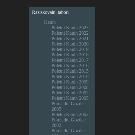
Raziskovalni tabori
Kanin
Poletni Kanin 2023
Poletni Kanin 2022
Poletni Kanin 2021
Poletni Kanin 2020
Poletni Kanin 2019
Poletni Kanin 2018
Poletni Kanin 2017
Poletni Kanin 2016
Poletni Kanin 2015
Poletni Kanin 2010
Poletni Kanin 2009
Poletni Kanin 2008
Poletni Kanin 2007
Poletni Kanin 2005
Pomladni Gozdec
2005
Poletni Kanin 2002
Pomladni Gozdec
2002
Pomladni Gozdec