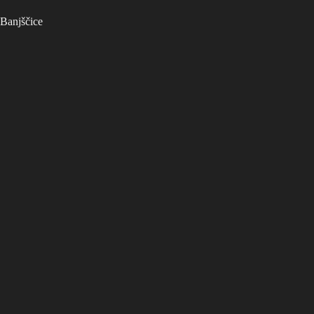
Banjščice