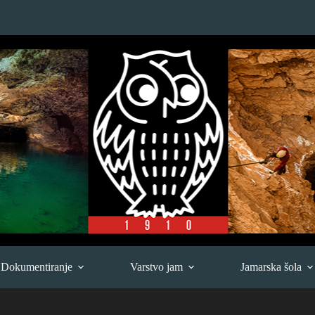
Dokumentiranje
Varstvo jam
Jamarska šola