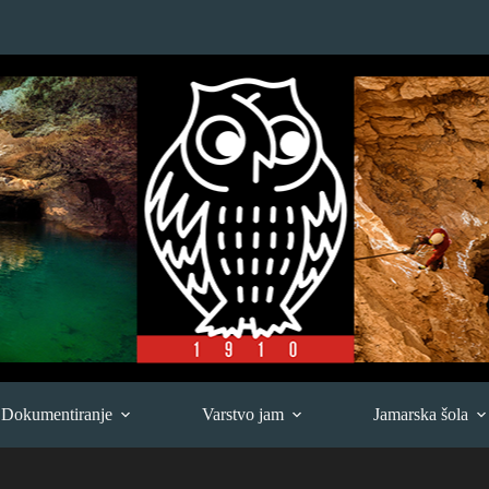
Dokumentiranje
Varstvo jam
Jamarska šola