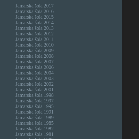
Jamarska šola 2017
Jamarska šola 2016
Jamarska šola 2015
Jamarska šola 2014
Jamarska šola 2013
Jamarska šola 2012
Jamarska šola 2011
Jamarska šola 2010
Jamarska šola 2009
Jamarska šola 2008
Jamarska šola 2007
Jamarska šola 2006
Jamarska šola 2004
Jamarska šola 2003
Jamarska šola 2002
Jamarska šola 2001
Jamarska šola 1998
Jamarska šola 1997
Jamarska šola 1995
Jamarska šola 1991
Jamarska šola 1989
Jamarska šola 1985
Jamarska šola 1982
Jamarska šola 1981