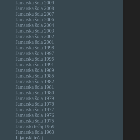
Jamarska šola 2009
Jamarska šola 2008
Jamarska šola 2007
Jamarska šola 2006
Jamarska šola 2004
Jamarska šola 2003
Jamarska šola 2002
Jamarska šola 2001
Jamarska šola 1998
Jamarska šola 1997
Jamarska šola 1995
Jamarska šola 1991
Jamarska šola 1989
Jamarska šola 1985
Jamarska šola 1982
Jamarska šola 1981
Jamarska šola 1980
Jamarska šola 1979
Jamarska šola 1978
Jamarska šola 1977
Jamarska šola 1976
Jamarska šola 1975
Jamarski tečaj 1969
Jamarska šola 1963
I. jamski tečaj