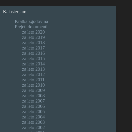
Kataster jam
Kratka zgodovina
Prejeti dokumenti
za leto 2020
za leto 2019
za leto 2018
za leto 2017
za leto 2016
za leto 2015
za leto 2014
za leto 2013
za leto 2012
za leto 2011
za leto 2010
za leto 2009
za leto 2008
za leto 2007
za leto 2006
za leto 2005
za leto 2004
za leto 2003
za leto 2002