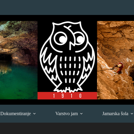
Dokumentiranje
Varstvo jam
Jamarska šola