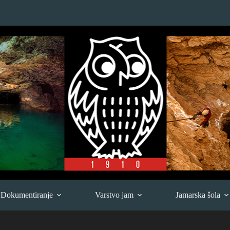
Dokumentiranje
Varstvo jam
Jamarska šola